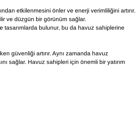
n etkilenmesini önler ve enerji verimliliğini artırır.
lir ve düzgün bir görünüm sağlar.
e tasarımlarda bulunur, bu da havuz sahiplerine
ken güvenliği artırır. Aynı zamanda havuz
ını sağlar. Havuz sahipleri için önemli bir yatırım