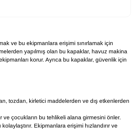
ak ve bu ekipmanlara erişimi sınırlamak için
zemelerden yapılmış olan bu kapaklar, havuz makina
 ekipmanları korur. Ayrıca bu kapaklar, güvenlik için
n, tozdan, kirletici maddelerden ve dış etkenlerden
 ve çocukların bu tehlikeli alana girmesini önler.
laylaştırır. Ekipmanlara erişimi hızlandırır ve