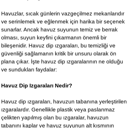
Havuzlar, sıcak günlerin vazgeçilmez mekanlarıdır
ve serinlemek ve eğlenmek için harika bir seçenek
sunarlar. Ancak havuz suyunun temiz ve berrak
olması, suyun keyfini çıkarmanın önemli bir
bileşenidir. Havuz dip ızgaraları, bu temizliği ve
güvenliği sağlamanın kritik bir unsuru olarak ön
plana çıkar. İşte havuz dip ızgaralarının ne olduğu
ve sundukları faydalar:
Havuz Dip Izgaraları Nedir?
Havuz dip ızgaraları, havuzun tabanına yerleştirilen
ızgaralardır. Genellikle plastik veya paslanmaz
çelikten yapılmış olan bu ızgaralar, havuzun
tabanını kaplar ve havuz suyunun alt kısmının