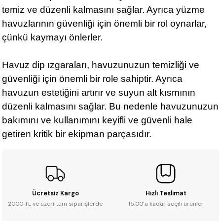
temiz ve düzenli kalmasını sağlar. Ayrıca yüzme
havuzlarının güvenliği için önemli bir rol oynarlar,
çünkü kaymayı önlerler.
Havuz dip ızgaraları, havuzunuzun temizliği ve
güvenliği için önemli bir role sahiptir. Ayrıca
havuzun estetiğini artırır ve suyun alt kısmının
düzenli kalmasını sağlar. Bu nedenle havuzunuzun
bakımını ve kullanımını keyifli ve güvenli hale
getiren kritik bir ekipman parçasıdır.
Ücretsiz Kargo
Hızlı Teslimat
2000 TL ve üzeri tüm siparişlerde
15:00’a kadar seçili ürünler