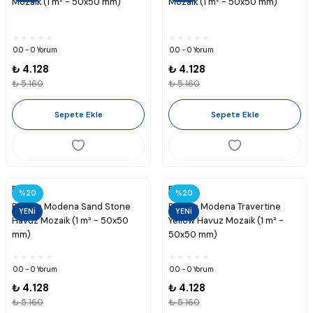
Mozaik (1 m² - 50x50 mm)
Mozaik (1 m² - 50x50 mm)
0.0 - 0 Yorum
0.0 - 0 Yorum
₺ 4.128
₺ 4.128
₺ 5.160
₺ 5.160
Sepete Ekle
Sepete Ekle
Betsan
Betsan
%20
%20
Betsan Modena Sand Stone
Betsan Modena Travertine
YENİ
YENİ
Havuz Mozaik (1 m² - 50x50
Yellow Havuz Mozaik (1 m² -
mm)
50x50 mm)
0.0 - 0 Yorum
0.0 - 0 Yorum
₺ 4.128
₺ 4.128
₺ 5.160
₺ 5.160