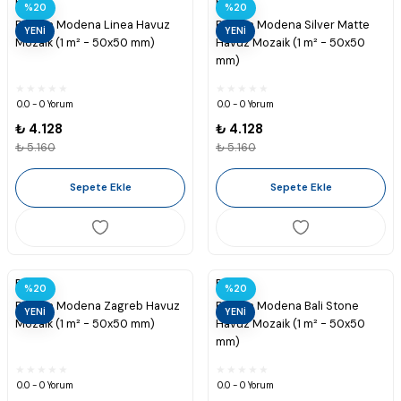
Betsan
Betsan
%20
%20
Betsan Modena Linea Havuz
Betsan Modena Silver Matte
YENİ
YENİ
Mozaik (1 m² - 50x50 mm)
Havuz Mozaik (1 m² - 50x50
mm)
0.0 - 0 Yorum
0.0 - 0 Yorum
₺ 4.128
₺ 4.128
₺ 5.160
₺ 5.160
Sepete Ekle
Sepete Ekle
Betsan
Betsan
%20
%20
Betsan Modena Zagreb Havuz
Betsan Modena Bali Stone
YENİ
YENİ
Mozaik (1 m² - 50x50 mm)
Havuz Mozaik (1 m² - 50x50
mm)
0.0 - 0 Yorum
0.0 - 0 Yorum