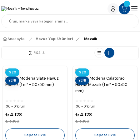
Anasayfa
Havuz Yapı Ürünleri
Mozaik
SIRALA
Betsan
Betsan
%20
%20
Betsan Modena Slate Havuz
Betsan Modena Calatorao
YENİ
YENİ
Mozaik (1 m² - 50x50 mm)
Havuz Mozaik (1 m² - 50x50
mm)
0.0 - 0 Yorum
0.0 - 0 Yorum
₺ 4.128
₺ 4.128
₺ 5.160
₺ 5.160
Sepete Ekle
Sepete Ekle