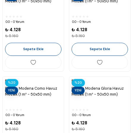
Mozaik (1 m² - 50x50 mm)
Mozaik (1 m² - 50x50 mm)
0.0 - 0 Yorum
0.0 - 0 Yorum
₺ 4.128
₺ 4.128
₺ 5.160
₺ 5.160
Sepete Ekle
Sepete Ekle
Betsan
Betsan
%20
%20
Betsan Modena Como Havuz
Betsan Modena Gloria Havuz
YENİ
YENİ
Mozaik (1 m² - 50x50 mm)
Mozaik (1 m² - 50x50 mm)
0.0 - 0 Yorum
0.0 - 0 Yorum
₺ 4.128
₺ 4.128
₺ 5.160
₺ 5.160