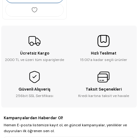
Ücretsiz Kargo
Hızlı Teslimat
2000 TL ve üzeri tüm siparişlerde
15:00’a kadar seçili ürünler
Güvenli Alışveriş
Taksit Seçenekleri
256bit SSL Sertifikası
Kredi kartına taksit ve havale
Kampanyalardan Haberdar Ol!
Hemen E-posta listemize kayıt ol, en güncel kampanyalar, yenilikler ve
duyuruları ilk öğrenen sen ol.