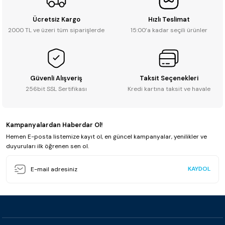
Ücretsiz Kargo
Hızlı Teslimat
2000 TL ve üzeri tüm siparişlerde
15:00’a kadar seçili ürünler
Güvenli Alışveriş
Taksit Seçenekleri
256bit SSL Sertifikası
Kredi kartına taksit ve havale
Kampanyalardan Haberdar Ol!
Hemen E-posta listemize kayıt ol, en güncel kampanyalar, yenilikler ve
duyuruları ilk öğrenen sen ol.
KAYDOL