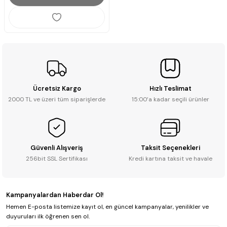
Ücretsiz Kargo
Hızlı Teslimat
2000 TL ve üzeri tüm siparişlerde
15:00’a kadar seçili ürünler
Güvenli Alışveriş
Taksit Seçenekleri
256bit SSL Sertifikası
Kredi kartına taksit ve havale
Kampanyalardan Haberdar Ol!
Hemen E-posta listemize kayıt ol, en güncel kampanyalar, yenilikler ve
duyuruları ilk öğrenen sen ol.