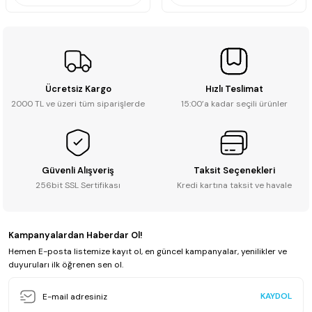
Ücretsiz Kargo
Hızlı Teslimat
2000 TL ve üzeri tüm siparişlerde
15:00’a kadar seçili ürünler
Güvenli Alışveriş
Taksit Seçenekleri
256bit SSL Sertifikası
Kredi kartına taksit ve havale
Kampanyalardan Haberdar Ol!
Hemen E-posta listemize kayıt ol, en güncel kampanyalar, yenilikler ve
duyuruları ilk öğrenen sen ol.
KAYDOL