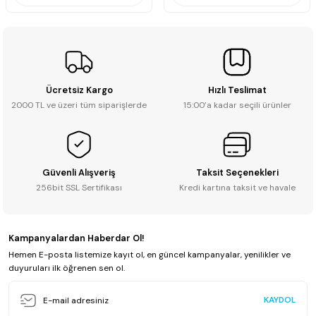
Ücretsiz Kargo
Hızlı Teslimat
2000 TL ve üzeri tüm siparişlerde
15:00’a kadar seçili ürünler
Güvenli Alışveriş
Taksit Seçenekleri
256bit SSL Sertifikası
Kredi kartına taksit ve havale
Kampanyalardan Haberdar Ol!
Hemen E-posta listemize kayıt ol, en güncel kampanyalar, yenilikler ve
duyuruları ilk öğrenen sen ol.
KAYDOL