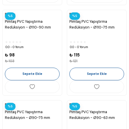
Pimtaş
Pimtaş
%5
%5
Pimtaş PVC Yapıştırma
Pimtaş PVC Yapıştırma
Redüksiyon - Ø110-90 mm
Redüksiyon - Ø110-75 mm
0.0 - 0 Yorum
0.0 - 0 Yorum
₺ 98
₺ 115
₺ 103
₺ 121
Sepete Ekle
Sepete Ekle
Pimtaş
Pimtaş
%5
%5
Pimtaş PVC Yapıştırma
Pimtaş PVC Yapıştırma
Redüksiyon - Ø90-75 mm
Redüksiyon - Ø90-63 mm