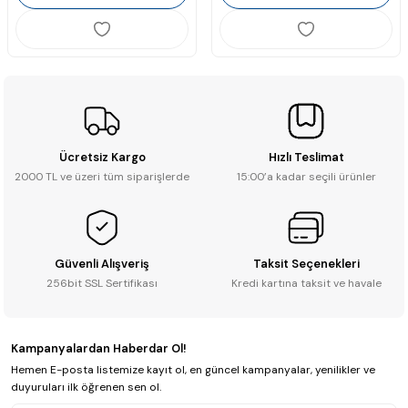
Ücretsiz Kargo
Hızlı Teslimat
2000 TL ve üzeri tüm siparişlerde
15:00’a kadar seçili ürünler
Güvenli Alışveriş
Taksit Seçenekleri
256bit SSL Sertifikası
Kredi kartına taksit ve havale
Kampanyalardan Haberdar Ol!
Hemen E-posta listemize kayıt ol, en güncel kampanyalar, yenilikler ve
duyuruları ilk öğrenen sen ol.