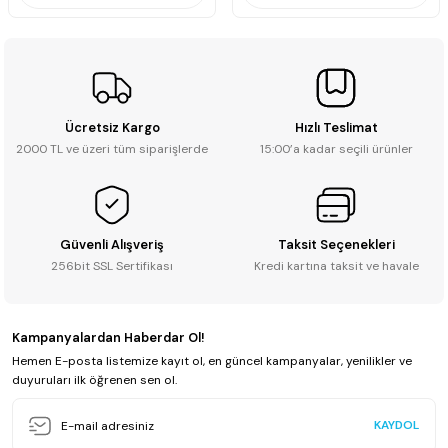
Ücretsiz Kargo
Hızlı Teslimat
2000 TL ve üzeri tüm siparişlerde
15:00’a kadar seçili ürünler
Güvenli Alışveriş
Taksit Seçenekleri
256bit SSL Sertifikası
Kredi kartına taksit ve havale
Kampanyalardan Haberdar Ol!
Hemen E-posta listemize kayıt ol, en güncel kampanyalar, yenilikler ve
duyuruları ilk öğrenen sen ol.
KAYDOL