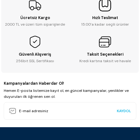
Ücretsiz Kargo
Hızlı Teslimat
2000 TL ve üzeri tüm siparişlerde
15:00’a kadar seçili ürünler
Güvenli Alışveriş
Taksit Seçenekleri
256bit SSL Sertifikası
Kredi kartına taksit ve havale
Kampanyalardan Haberdar Ol!
Hemen E-posta listemize kayıt ol, en güncel kampanyalar, yenilikler ve
duyuruları ilk öğrenen sen ol.
KAYDOL