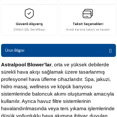
Güvenli Alışveriş
Taksit Seçenekleri
256bit SSL Sertifikası
Kredi kartına taksit ve havale
Ürün Bilgisi
Astralpool Blower’lar
, orta ve yüksek debilerde
sürekli hava akışı sağlamak üzere tasarlanmış
profesyonel hava üfleme cihazlarıdır. Spa, jakuzi,
hidro masaj, wellness ve köpük banyosu
sistemlerinde baloncuk akımı oluşturmak amacıyla
kullanılır. Ayrıca havuz filtre sistemlerinin
havalandırılmasında veya ters yıkama işlemlerinde
düşük yoğunluklu hava akımına ihtiyaç duyulan