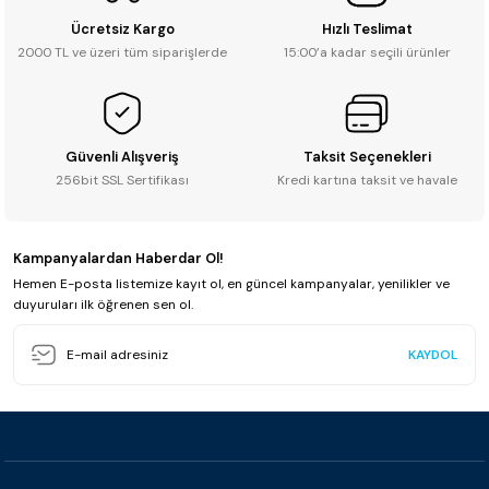
Ücretsiz Kargo
Hızlı Teslimat
2000 TL ve üzeri tüm siparişlerde
15:00’a kadar seçili ürünler
Güvenli Alışveriş
Taksit Seçenekleri
256bit SSL Sertifikası
Kredi kartına taksit ve havale
Kampanyalardan Haberdar Ol!
Hemen E-posta listemize kayıt ol, en güncel kampanyalar, yenilikler ve
duyuruları ilk öğrenen sen ol.
KAYDOL