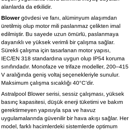
alanlarda da etkilidir.
Blower
gövdesi ve fanı, alüminyum alaşımdan
üretilmiş olup motor mili paslanmaz çelikten imal
edilmiştir. Bu sayede uzun ömürlü, paslanmaya
dayanıklı ve yüksek verimli bir çalışma sağlar.
Sürekli çalışma için tasarlanan motor yapısı,
IEC/EN 318 standardına uygun olup IP54 koruma
sınıfındadır. Monofaze ve trifaze modeller, 200–415
V aralığında geniş voltaj seçenekleriyle sunulur.
Maksimum çalışma sıcaklığı 40°C’dir.
Astralpool Blower serisi, sessiz çalışması, yüksek
basınç kapasitesi, düşük enerji tüketimi ve bakım
gerektirmeyen yapısıyla spa ve havuz
uygulamalarında güvenilir bir hava akışı sağlar. Her
model, farklı hacimlerdeki sistemlerde optimum