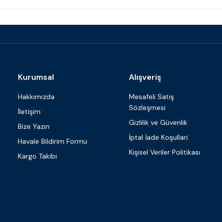
Kurumsal
Alışveriş
Hakkımızda
Mesafeli Satış
Sözleşmesi
İletişim
Gizlilik ve Güvenlik
Bize Yazın
İptal İade Koşullari
Havale Bildirim Formu
Kişisel Veriler Politikası
Kargo Takibi