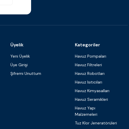
Üyelik
Kategoriler
Yeni Üyelik
Havuz Pompaları
Üye Girişi
Havuz Filtreleri
Şifremi Unuttum
Havuz Robotları
Havuz Isıtıcıları
Havuz Kimyasalları
Havuz Seramikleri
Havuz Yapı
Malzemeleri
Tuz Klor Jeneratörüleri