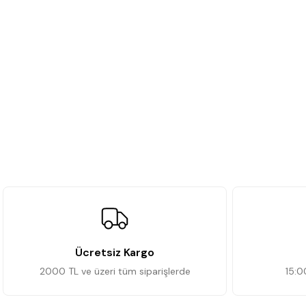
Ücretsiz Kargo
2000 TL ve üzeri tüm siparişlerde
15:0