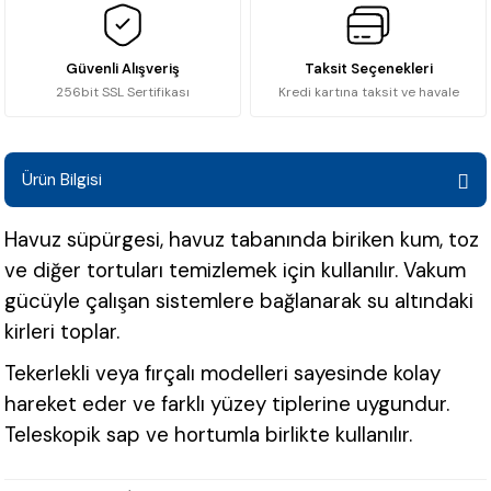
Güvenli Alışveriş
Taksit Seçenekleri
256bit SSL Sertifikası
Kredi kartına taksit ve havale
Ürün Bilgisi
Havuz süpürgesi, havuz tabanında biriken kum, toz
ve diğer tortuları temizlemek için kullanılır. Vakum
gücüyle çalışan sistemlere bağlanarak su altındaki
kirleri toplar.
Tekerlekli veya fırçalı modelleri sayesinde kolay
hareket eder ve farklı yüzey tiplerine uygundur.
Teleskopik sap ve hortumla birlikte kullanılır.