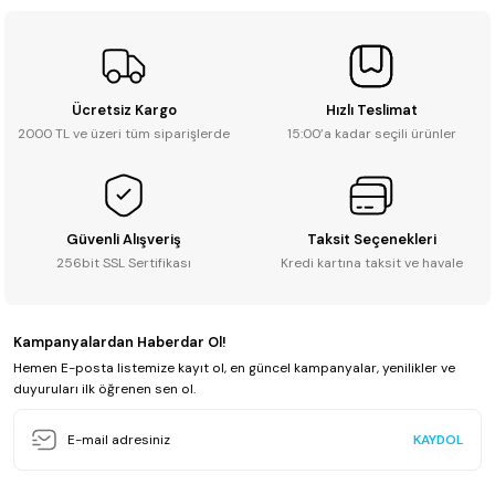
Ücretsiz Kargo
Hızlı Teslimat
2000 TL ve üzeri tüm siparişlerde
15:00’a kadar seçili ürünler
Güvenli Alışveriş
Taksit Seçenekleri
256bit SSL Sertifikası
Kredi kartına taksit ve havale
Kampanyalardan Haberdar Ol!
Hemen E-posta listemize kayıt ol, en güncel kampanyalar, yenilikler ve
duyuruları ilk öğrenen sen ol.
KAYDOL