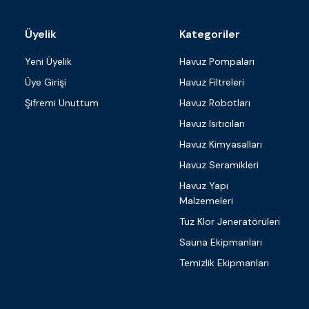
Üyelik
Kategoriler
Yeni Üyelik
Havuz Pompaları
Üye Girişi
Havuz Filtreleri
Şifremi Unuttum
Havuz Robotları
Havuz Isıtıcıları
Havuz Kimyasalları
Havuz Seramikleri
Havuz Yapı
Malzemeleri
Tuz Klor Jeneratörüleri
Sauna Ekipmanları
Temizlik Ekipmanları