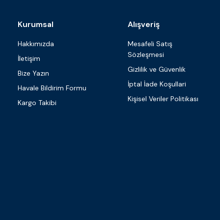
Kurumsal
Alışveriş
Hakkımızda
Mesafeli Satış
Sözleşmesi
İletişim
Gizlilik ve Güvenlik
Bize Yazın
İptal İade Koşullari
Havale Bildirim Formu
Kişisel Veriler Politikası
Kargo Takibi