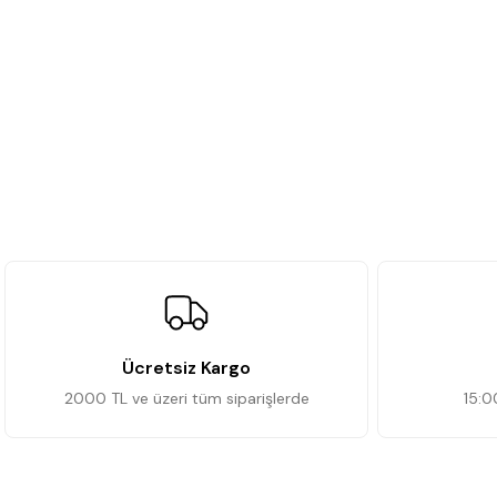
Ücretsiz Kargo
2000 TL ve üzeri tüm siparişlerde
15:0