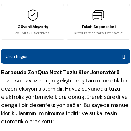
Güvenli Alışveriş
Taksit Seçenekleri
256bit SSL Sertifikası
Kredi kartına taksit ve havale
Ürün Bilgisi
Baracuda ZenQua Next Tuzlu Klor Jeneratörü
,
tuzlu su havuzları için geliştirilmiş tam otomatik bir
dezenfeksiyon sistemidir. Havuz suyundaki tuzu
elektroliz yöntemiyle klora dönüştürerek sürekli ve
dengeli bir dezenfeksiyon sağlar. Bu sayede manuel
klor kullanımını minimuma indirir ve su kalitesini
otomatik olarak korur.