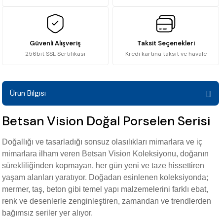
Güvenli Alışveriş
Taksit Seçenekleri
256bit SSL Sertifikası
Kredi kartına taksit ve havale
Ürün Bilgisi
Betsan Vision Doğal Porselen Serisi
Doğallığı ve tasarladığı sonsuz olasılıkları mimarlara ve iç
mimarlara ilham veren Betsan Vision Koleksiyonu, doğanın
sürekliliğinden kopmayan, her gün yeni ve taze hissettiren
yaşam alanları yaratıyor. Doğadan esinlenen koleksiyonda;
mermer, taş, beton gibi temel yapı malzemelerini farklı ebat,
renk ve desenlerle zenginleştiren, zamandan ve trendlerden
bağımsız seriler yer alıyor.