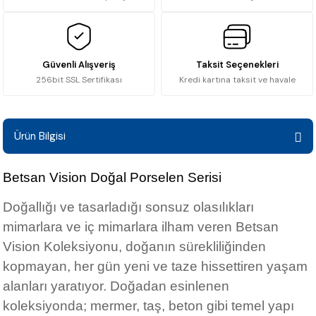
Güvenli Alışveriş
Taksit Seçenekleri
256bit SSL Sertifikası
Kredi kartına taksit ve havale
Ürün Bilgisi
Betsan Vision Doğal Porselen Serisi
Doğallığı ve tasarladığı sonsuz olasılıkları
mimarlara ve iç mimarlara ilham veren Betsan
Vision Koleksiyonu, doğanın sürekliliğinden
kopmayan, her gün yeni ve taze hissettiren yaşam
alanları yaratıyor. Doğadan esinlenen
koleksiyonda; mermer, taş, beton gibi temel yapı