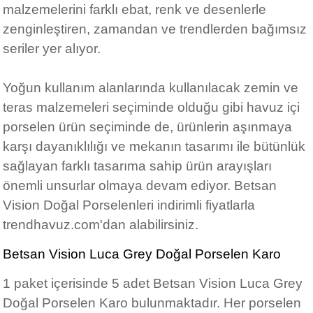
malzemelerini farklı ebat, renk ve desenlerle
zenginleştiren, zamandan ve trendlerden bağımsız
seriler yer alıyor.
Yoğun kullanım alanlarında kullanılacak zemin ve
teras malzemeleri seçiminde olduğu gibi havuz içi
porselen ürün seçiminde de, ürünlerin aşınmaya
karşı dayanıklılığı ve mekanın tasarımı ile bütünlük
sağlayan farklı tasarıma sahip ürün arayışları
önemli unsurlar olmaya devam ediyor. Betsan
Vision Doğal Porselenleri indirimli fiyatlarla
trendhavuz.com'dan alabilirsiniz.
Betsan Vision Luca Grey Doğal Porselen Karo
1 paket içerisinde 5 adet Betsan Vision Luca Grey
Doğal Porselen Karo bulunmaktadır. Her porselen