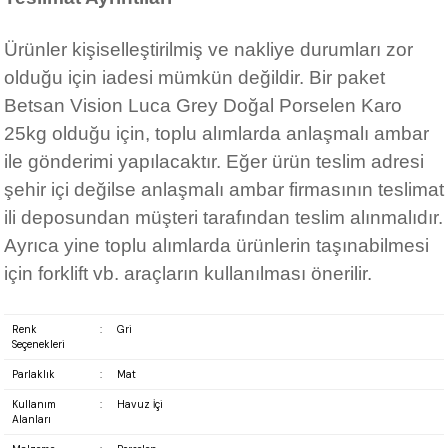
Ürünler kişiselleştirilmiş ve nakliye durumları zor
olduğu için iadesi mümkün değildir. Bir paket
Betsan Vision Luca Grey Doğal Porselen Karo
25kg olduğu için, toplu alımlarda anlaşmalı ambar
ile gönderimi yapılacaktır. Eğer ürün teslim adresi
şehir içi değilse anlaşmalı ambar firmasının teslimat
ili deposundan müşteri tarafından teslim alınmalıdır.
Ayrıca yine toplu alımlarda ürünlerin taşınabilmesi
için forklift vb. araçların kullanılması önerilir.
Renk
:
Gri
Seçenekleri
Parlaklık
:
Mat
Kullanım
:
Havuz İçi
Alanları