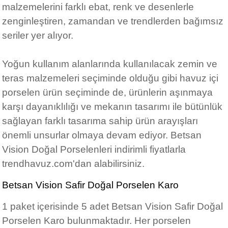
malzemelerini farklı ebat, renk ve desenlerle
zenginleştiren, zamandan ve trendlerden bağımsız
seriler yer alıyor.
Yoğun kullanım alanlarında kullanılacak zemin ve
teras malzemeleri seçiminde olduğu gibi havuz içi
porselen ürün seçiminde de, ürünlerin aşınmaya
karşı dayanıklılığı ve mekanın tasarımı ile bütünlük
sağlayan farklı tasarıma sahip ürün arayışları
önemli unsurlar olmaya devam ediyor. Betsan
Vision Doğal Porselenleri indirimli fiyatlarla
trendhavuz.com'dan alabilirsiniz.
Betsan Vision Safir Doğal Porselen Karo
1 paket içerisinde 5 adet Betsan Vision Safir Doğal
Porselen Karo bulunmaktadır. Her porselen