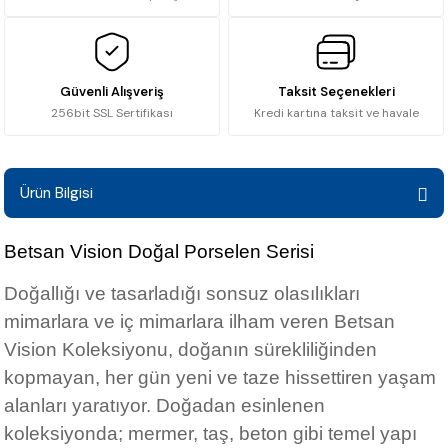
Güvenli Alışveriş
Taksit Seçenekleri
256bit SSL Sertifikası
Kredi kartına taksit ve havale
Ürün Bilgisi
Betsan Vision Doğal Porselen Serisi
Doğallığı ve tasarladığı sonsuz olasılıkları
mimarlara ve iç mimarlara ilham veren Betsan
Vision Koleksiyonu, doğanın sürekliliğinden
kopmayan, her gün yeni ve taze hissettiren yaşam
alanları yaratıyor. Doğadan esinlenen
koleksiyonda; mermer, taş, beton gibi temel yapı