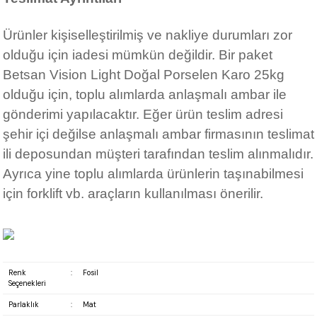
Ürünler kişiselleştirilmiş ve nakliye durumları zor
olduğu için iadesi mümkün değildir. Bir paket
Betsan Vision Light Doğal Porselen Karo 25kg
olduğu için, toplu alımlarda anlaşmalı ambar ile
gönderimi yapılacaktır. Eğer ürün teslim adresi
şehir içi değilse anlaşmalı ambar firmasının teslimat
ili deposundan müşteri tarafından teslim alınmalıdır.
Ayrıca yine toplu alımlarda ürünlerin taşınabilmesi
için forklift vb. araçların kullanılması önerilir.
Renk
:
Fosil
Seçenekleri
Parlaklık
:
Mat