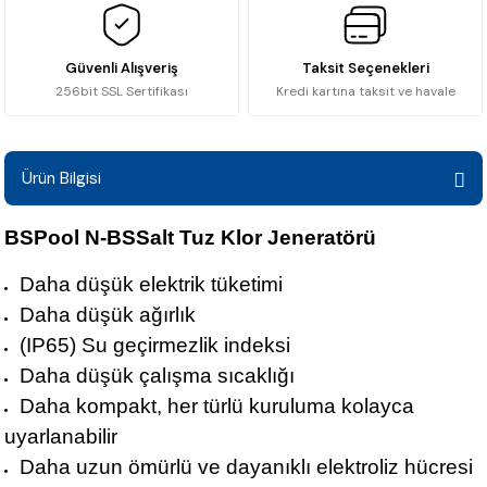
Güvenli Alışveriş
Taksit Seçenekleri
256bit SSL Sertifikası
Kredi kartına taksit ve havale
Ürün Bilgisi
BSPool N-BSSalt Tuz Klor Jeneratörü
Daha düşük elektrik tüketimi
Daha düşük ağırlık
(IP65) Su geçirmezlik indeksi
Daha düşük çalışma sıcaklığı
Daha kompakt, her türlü kuruluma kolayca
uyarlanabilir
Daha uzun ömürlü ve dayanıklı elektroliz hücresi