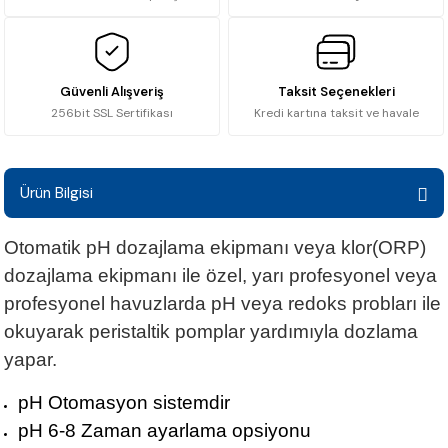
Güvenli Alışveriş
Taksit Seçenekleri
256bit SSL Sertifikası
Kredi kartına taksit ve havale
Ürün Bilgisi
Otomatik pH dozajlama ekipmanı veya klor(ORP)
dozajlama ekipmanı ile özel, yarı profesyonel veya
profesyonel havuzlarda pH veya redoks probları ile
okuyarak peristaltik pomplar yardımıyla dozlama
yapar.
pH Otomasyon sistemdir
pH 6-8 Zaman ayarlama opsiyonu