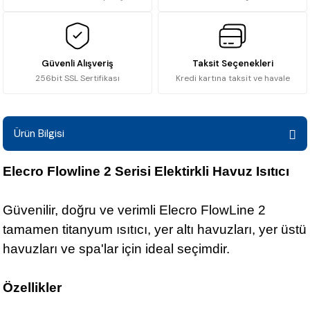
Güvenli Alışveriş
Taksit Seçenekleri
256bit SSL Sertifikası
Kredi kartına taksit ve havale
Ürün Bilgisi
Elecro Flowline 2 Serisi Elektirkli Havuz Isıtıcı
Güvenilir, doğru ve verimli Elecro FlowLine 2
tamamen titanyum ısıtıcı, yer altı havuzları, yer üstü
havuzları ve spa'lar için ideal seçimdir.
Özellikler