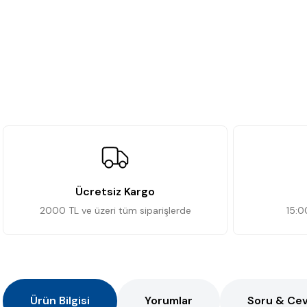
Ücretsiz Kargo
2000 TL ve üzeri tüm siparişlerde
15:0
Ürün Bilgisi
Yorumlar
Soru & Ce