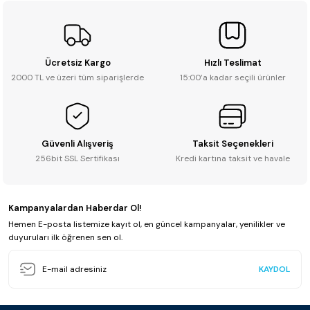
Ücretsiz Kargo
Hızlı Teslimat
2000 TL ve üzeri tüm siparişlerde
15:00’a kadar seçili ürünler
Güvenli Alışveriş
Taksit Seçenekleri
256bit SSL Sertifikası
Kredi kartına taksit ve havale
Kampanyalardan Haberdar Ol!
Hemen E-posta listemize kayıt ol, en güncel kampanyalar, yenilikler ve
duyuruları ilk öğrenen sen ol.
KAYDOL