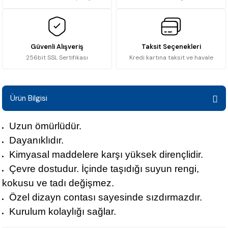
Güvenli Alışveriş
Taksit Seçenekleri
256bit SSL Sertifikası
Kredi kartına taksit ve havale
Ürün Bilgisi
Uzun ömürlüdür.
Dayanıklıdır.
Kimyasal maddelere karşı yüksek dirençlidir.
Çevre dostudur. İçinde taşıdığı suyun rengi,
kokusu ve tadı değişmez.
Özel dizayn contası sayesinde sızdırmazdır.
Kurulum kolaylığı sağlar.