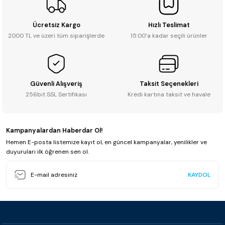
Ücretsiz Kargo
Hızlı Teslimat
2000 TL ve üzeri tüm siparişlerde
15:00’a kadar seçili ürünler
Güvenli Alışveriş
Taksit Seçenekleri
256bit SSL Sertifikası
Kredi kartına taksit ve havale
Kampanyalardan Haberdar Ol!
Hemen E-posta listemize kayıt ol, en güncel kampanyalar, yenilikler ve
duyuruları ilk öğrenen sen ol.
KAYDOL