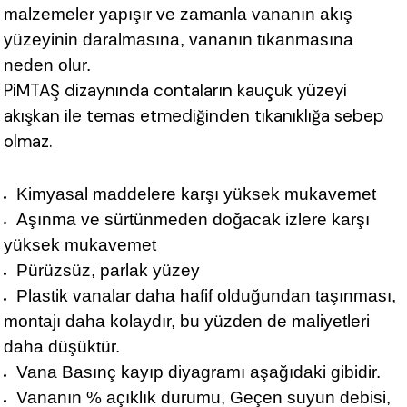
malzemeler yapışır ve zamanla vananın akış
yüzeyinin daralmasına, vananın tıkanmasına
neden olur.
PiMTAŞ dizaynında contaların kauçuk yüzeyi
akışkan ile temas etmediğinden tıkanıklığa sebep
olmaz.
Kimyasal maddelere karşı yüksek mukavemet
Aşınma ve sürtünmeden doğacak izlere karşı
yüksek mukavemet
Pürüzsüz, parlak yüzey
Plastik vanalar daha hafif olduğundan taşınması,
montajı daha kolaydır, bu yüzden de maliyetleri
daha düşüktür.
Vana Basınç kayıp diyagramı aşağıdaki gibidir.
Vananın % açıklık durumu, Geçen suyun debisi,