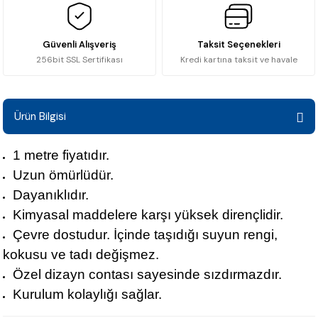
Güvenli Alışveriş
Taksit Seçenekleri
256bit SSL Sertifikası
Kredi kartına taksit ve havale
Ürün Bilgisi
1 metre fiyatıdır.
Uzun ömürlüdür.
Dayanıklıdır.
Kimyasal maddelere karşı yüksek dirençlidir.
Çevre dostudur. İçinde taşıdığı suyun rengi,
kokusu ve tadı değişmez.
Özel dizayn contası sayesinde sızdırmazdır.
Kurulum kolaylığı sağlar.