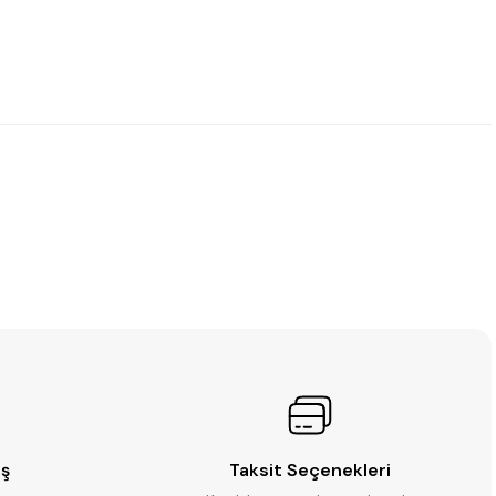
iş
Taksit Seçenekleri