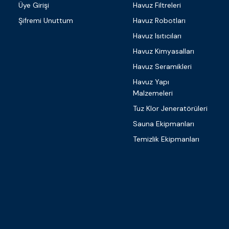
Üye Girişi
Havuz Filtreleri
Şifremi Unuttum
Havuz Robotları
Havuz Isıtıcıları
Havuz Kimyasalları
Havuz Seramikleri
Havuz Yapı
Malzemeleri
Tuz Klor Jeneratörüleri
Sauna Ekipmanları
Temizlik Ekipmanları