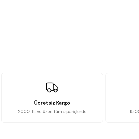
Ücretsiz Kargo
2000 TL ve üzeri tüm siparişlerde
15:0