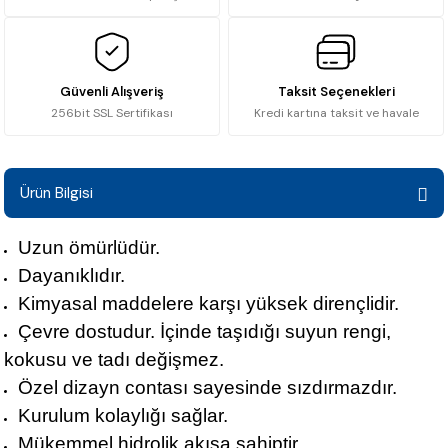
Güvenli Alışveriş
Taksit Seçenekleri
256bit SSL Sertifikası
Kredi kartına taksit ve havale
Ürün Bilgisi
Uzun ömürlüdür.
Dayanıklıdır.
Kimyasal maddelere karşı yüksek dirençlidir.
Çevre dostudur. İçinde taşıdığı suyun rengi,
kokusu ve tadı değişmez.
Özel dizayn contası sayesinde sızdırmazdır.
Kurulum kolaylığı sağlar.
Mükemmel hidrolik akışa sahiptir.