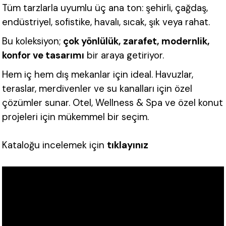
Tüm tarzlarla uyumlu üç ana ton: şehirli, çağdaş,
endüstriyel, sofistike, havalı, sıcak, şık veya rahat.
Bu koleksiyon;
çok yönlülük, zarafet, modernlik,
konfor ve tasarımı
bir araya getiriyor.
Hem iç hem dış mekanlar için ideal. Havuzlar,
teraslar, merdivenler ve su kanalları için özel
çözümler sunar. Otel, Wellness & Spa ve özel konut
projeleri için mükemmel bir seçim.
Kataloğu incelemek için
tıklayınız