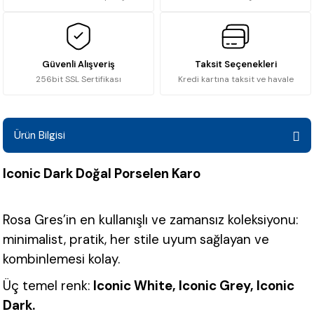
Güvenli Alışveriş
Taksit Seçenekleri
256bit SSL Sertifikası
Kredi kartına taksit ve havale
Ürün Bilgisi
Iconic Dark Doğal Porselen Karo
Rosa Gres’in en kullanışlı ve zamansız koleksiyonu:
minimalist, pratik, her stile uyum sağlayan ve
kombinlemesi kolay.
Üç temel renk:
Iconic White, Iconic Grey, Iconic
Dark.