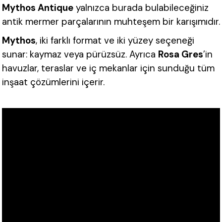
Mythos Antique
yalnızca burada bulabileceğiniz
antik mermer parçalarının muhteşem bir karışımıdır.
Mythos
, iki farklı format ve iki yüzey seçeneği
sunar: kaymaz veya pürüzsüz. Ayrıca
Rosa Gres
’in
havuzlar, teraslar ve iç mekanlar için sunduğu tüm
inşaat çözümlerini içerir.