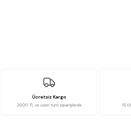
Ücretsiz Kargo
2000 TL ve üzeri tüm siparişlerde
15:0