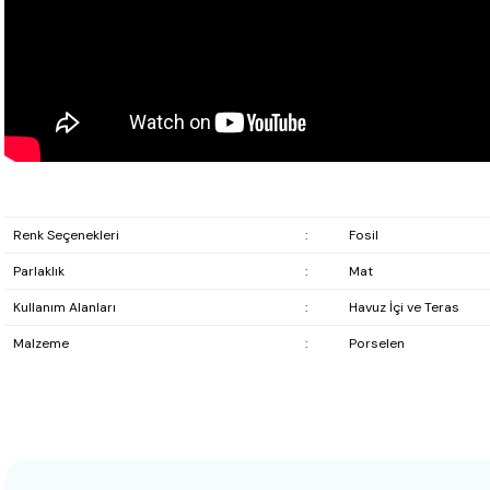
Renk Seçenekleri
:
Fosil
Parlaklık
:
Mat
Kullanım Alanları
:
Havuz İçi ve Teras
Malzeme
:
Porselen