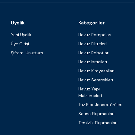
Üyelik
Kategoriler
Yeni Üyelik
Havuz Pompaları
Üye Girişi
Havuz Filtreleri
Şifremi Unuttum
Havuz Robotları
Havuz Isıtıcıları
Havuz Kimyasalları
Havuz Seramikleri
Havuz Yapı
Malzemeleri
Tuz Klor Jeneratörüleri
Sauna Ekipmanları
Temizlik Ekipmanları