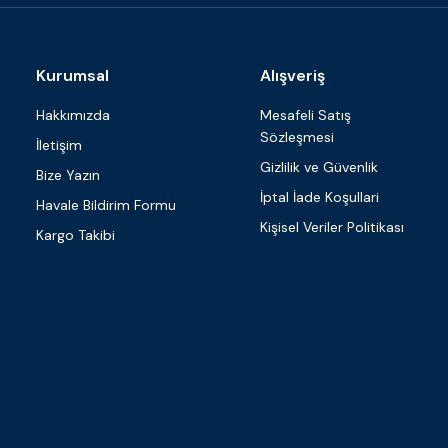
Kurumsal
Alışveriş
Hakkımızda
Mesafeli Satış
Sözleşmesi
İletişim
Gizlilik ve Güvenlik
Bize Yazın
İptal İade Koşullari
Havale Bildirim Formu
Kişisel Veriler Politikası
Kargo Takibi