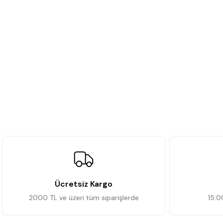
Ücretsiz Kargo
2000 TL ve üzeri tüm siparişlerde
15:0