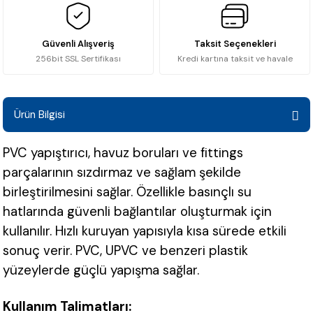
Güvenli Alışveriş
Taksit Seçenekleri
256bit SSL Sertifikası
Kredi kartına taksit ve havale
Ürün Bilgisi
PVC yapıştırıcı, havuz boruları ve fittings
parçalarının sızdırmaz ve sağlam şekilde
birleştirilmesini sağlar. Özellikle basınçlı su
hatlarında güvenli bağlantılar oluşturmak için
kullanılır. Hızlı kuruyan yapısıyla kısa sürede etkili
sonuç verir. PVC, UPVC ve benzeri plastik
yüzeylerde güçlü yapışma sağlar.
Kullanım Talimatları: