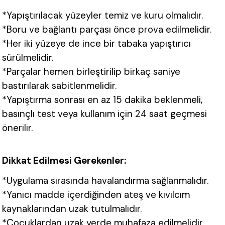
*Yapıştırılacak yüzeyler temiz ve kuru olmalıdır.
*Boru ve bağlantı parçası önce prova edilmelidir.
*Her iki yüzeye de ince bir tabaka yapıştırıcı
sürülmelidir.
*Parçalar hemen birleştirilip birkaç saniye
bastırılarak sabitlenmelidir.
*Yapıştırma sonrası en az 15 dakika beklenmeli,
basınçlı test veya kullanım için 24 saat geçmesi
önerilir.
Dikkat Edilmesi Gerekenler:
*Uygulama sırasında havalandırma sağlanmalıdır.
*Yanıcı madde içerdiğinden ateş ve kıvılcım
kaynaklarından uzak tutulmalıdır.
*Çocuklardan uzak yerde muhafaza edilmelidir.