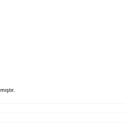
mıştır.