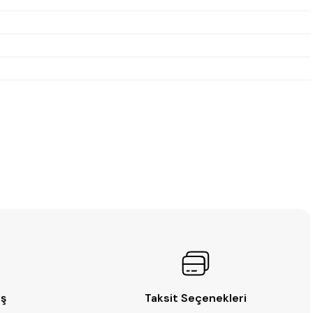
iş
Taksit Seçenekleri