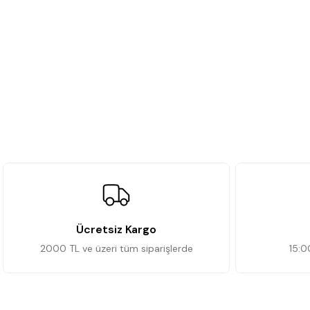
Ücretsiz Kargo
2000 TL ve üzeri tüm siparişlerde
15:0