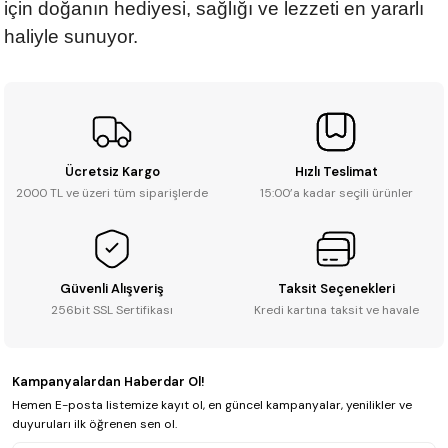
için doğanın hediyesi, sağlığı ve lezzeti en yararlı
haliyle sunuyor.
Ücretsiz Kargo
Hızlı Teslimat
2000 TL ve üzeri tüm siparişlerde
15:00’a kadar seçili ürünler
Güvenli Alışveriş
Taksit Seçenekleri
256bit SSL Sertifikası
Kredi kartına taksit ve havale
Kampanyalardan Haberdar Ol!
Hemen E-posta listemize kayıt ol, en güncel kampanyalar, yenilikler ve
duyuruları ilk öğrenen sen ol.