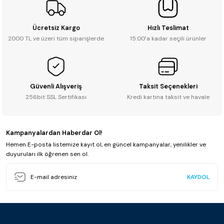
Ücretsiz Kargo
Hızlı Teslimat
2000 TL ve üzeri tüm siparişlerde
15:00’a kadar seçili ürünler
Güvenli Alışveriş
Taksit Seçenekleri
256bit SSL Sertifikası
Kredi kartına taksit ve havale
Kampanyalardan Haberdar Ol!
Hemen E-posta listemize kayıt ol, en güncel kampanyalar, yenilikler ve
duyuruları ilk öğrenen sen ol.
KAYDOL