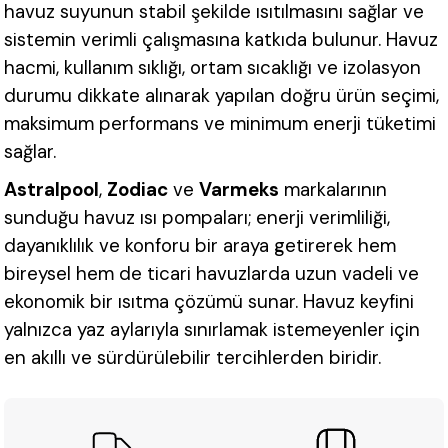
havuz suyunun stabil şekilde ısıtılmasını sağlar ve
sistemin verimli çalışmasına katkıda bulunur. Havuz
hacmi, kullanım sıklığı, ortam sıcaklığı ve izolasyon
durumu dikkate alınarak yapılan doğru ürün seçimi,
maksimum performans ve minimum enerji tüketimi
sağlar.
Astralpool
,
Zodiac
ve
Varmeks
markalarının
sunduğu havuz ısı pompaları; enerji verimliliği,
dayanıklılık ve konforu bir araya getirerek hem
bireysel hem de ticari havuzlarda uzun vadeli ve
ekonomik bir ısıtma çözümü sunar. Havuz keyfini
yalnızca yaz aylarıyla sınırlamak istemeyenler için
en akıllı ve sürdürülebilir tercihlerden biridir.