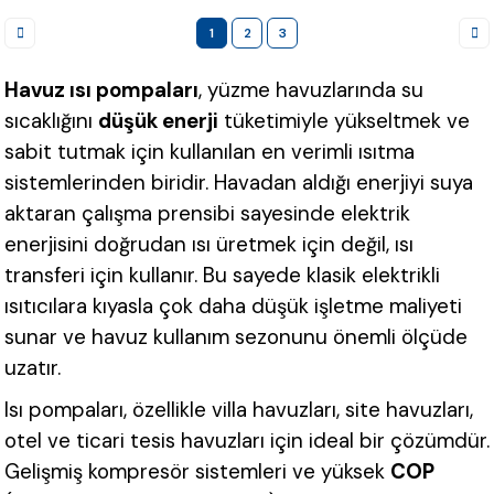
1
2
3
Havuz ısı pompaları
, yüzme havuzlarında su
sıcaklığını
düşük enerji
tüketimiyle yükseltmek ve
sabit tutmak için kullanılan en verimli ısıtma
sistemlerinden biridir. Havadan aldığı enerjiyi suya
aktaran çalışma prensibi sayesinde elektrik
enerjisini doğrudan ısı üretmek için değil, ısı
transferi için kullanır. Bu sayede klasik elektrikli
ısıtıcılara kıyasla çok daha düşük işletme maliyeti
sunar ve havuz kullanım sezonunu önemli ölçüde
uzatır.
Isı pompaları, özellikle villa havuzları, site havuzları,
otel ve ticari tesis havuzları için ideal bir çözümdür.
Gelişmiş kompresör sistemleri ve yüksek
COP