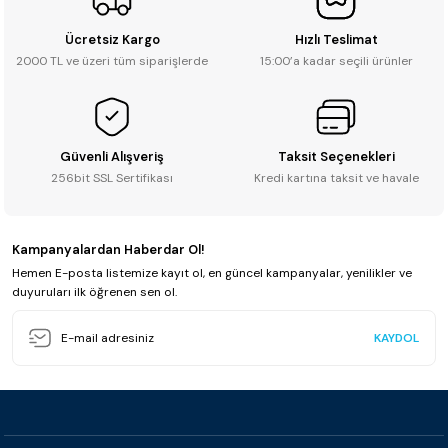
Ücretsiz Kargo
Hızlı Teslimat
2000 TL ve üzeri tüm siparişlerde
15:00’a kadar seçili ürünler
Güvenli Alışveriş
Taksit Seçenekleri
256bit SSL Sertifikası
Kredi kartına taksit ve havale
Kampanyalardan Haberdar Ol!
Hemen E-posta listemize kayıt ol, en güncel kampanyalar, yenilikler ve
duyuruları ilk öğrenen sen ol.
KAYDOL