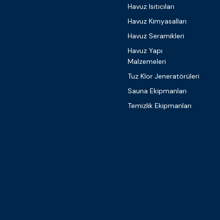
Havuz Isıtıcıları
Havuz Kimyasalları
Havuz Seramikleri
Havuz Yapı
Malzemeleri
Tuz Klor Jeneratörüleri
Sauna Ekipmanları
Temizlik Ekipmanları