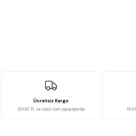
Ücretsiz Kargo
2000 TL ve üzeri tüm siparişlerde
15:0