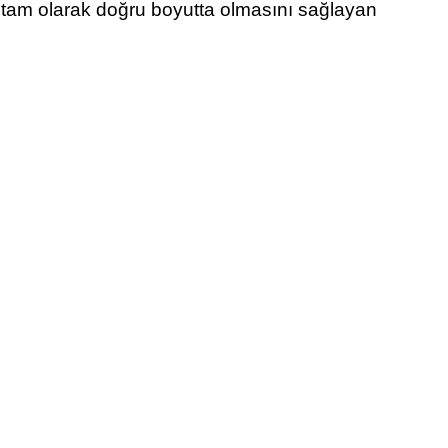
 tam olarak doğru boyutta olmasını sağlayan