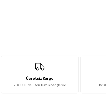
Ücretsiz Kargo
2000 TL ve üzeri tüm siparişlerde
15:0