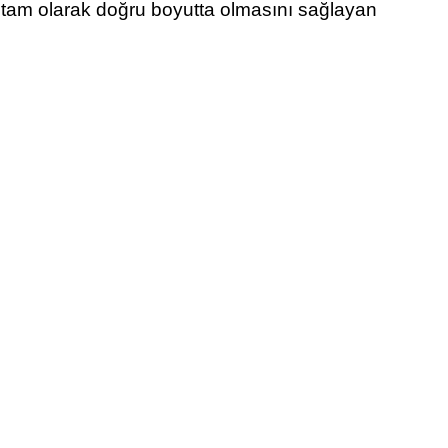
 tam olarak doğru boyutta olmasını sağlayan