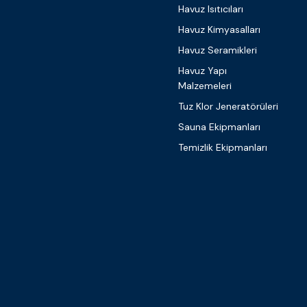
Havuz Isıtıcıları
Havuz Kimyasalları
Havuz Seramikleri
Havuz Yapı
Malzemeleri
Tuz Klor Jeneratörüleri
Sauna Ekipmanları
Temizlik Ekipmanları