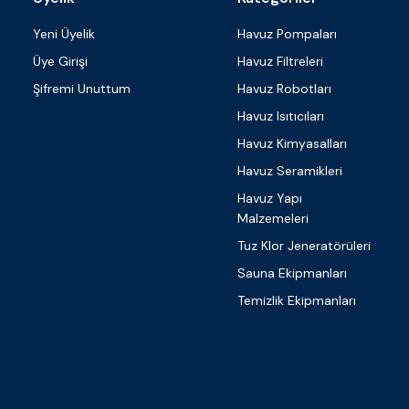
Yeni Üyelik
Havuz Pompaları
Üye Girişi
Havuz Filtreleri
Şifremi Unuttum
Havuz Robotları
Havuz Isıtıcıları
Havuz Kimyasalları
Havuz Seramikleri
Havuz Yapı
Malzemeleri
Tuz Klor Jeneratörüleri
Sauna Ekipmanları
Temizlik Ekipmanları