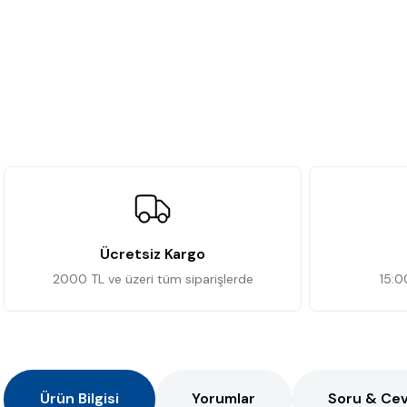
Ücretsiz Kargo
2000 TL ve üzeri tüm siparişlerde
15:0
Ürün Bilgisi
Yorumlar
Soru & Ce