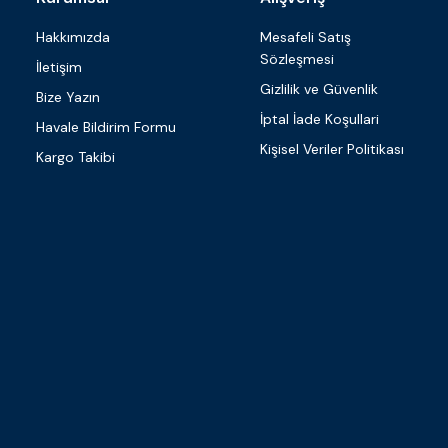
Hakkımızda
Mesafeli Satış
Sözleşmesi
İletişim
Gizlilik ve Güvenlik
Bize Yazın
İptal İade Koşullari
Havale Bildirim Formu
Kişisel Veriler Politikası
Kargo Takibi